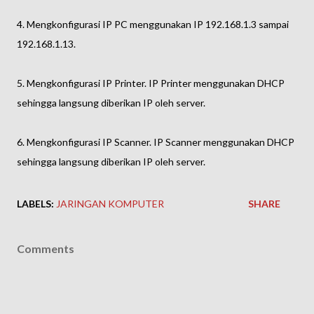
4. Mengkonfigurasi IP PC menggunakan IP 192.168.1.3 sampai
192.168.1.13.
5. Mengkonfigurasi IP Printer. IP Printer menggunakan DHCP
sehingga langsung diberikan IP oleh server.
6. Mengkonfigurasi IP Scanner. IP Scanner menggunakan DHCP
sehingga langsung diberikan IP oleh server.
LABELS:
JARINGAN KOMPUTER
SHARE
Comments