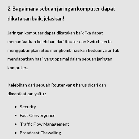
2. Bagaimana sebuah jaringan komputer dapat
dikatakan baik, jelaskan!
Jaringan komputer dapat dikatakan baik jika dapat
memanfaatkan kelebihan dari Router dan Switch serta
menggabungkan atau mengkombinasikan keduanya untuk
mendapatkan hasil yang optimal dalam sebuah jaringan
komputer..
Kelebihan dari sebuah Router yang harus dicari dan
dimanfaatkan yaitu :
Security
Fast Convergence
Traffic Flow Management
Broadcast Firewalling