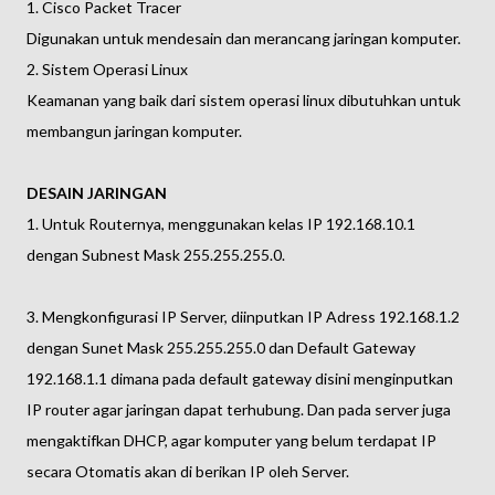
1. Cisco Packet Tracer
Digunakan untuk mendesain dan merancang jaringan komputer.
2. Sistem Operasi Linux
Keamanan yang baik dari sistem operasi linux dibutuhkan untuk
membangun jaringan komputer.
DESAIN JARINGAN
1. Untuk Routernya, menggunakan kelas IP 192.168.10.1
dengan Subnest Mask 255.255.255.0.
3. Mengkonfigurasi IP Server, diinputkan IP Adress 192.168.1.2
dengan Sunet Mask 255.255.255.0 dan Default Gateway
192.168.1.1 dimana pada default gateway disini menginputkan
IP router agar jaringan dapat terhubung. Dan pada server juga
mengaktifkan DHCP, agar komputer yang belum terdapat IP
secara Otomatis akan di berikan IP oleh Server.