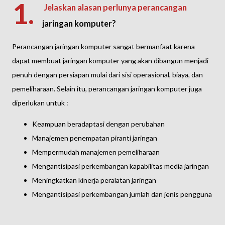
1.
Jelaskan alasan perlunya perancangan
jaringan komputer?
Perancangan jaringan komputer sangat bermanfaat karena
dapat membuat jaringan komputer yang akan dibangun menjadi
penuh dengan persiapan mulai dari sisi operasional, biaya, dan
pemeliharaan. Selain itu, perancangan jaringan komputer juga
diperlukan untuk :
Keampuan beradaptasi dengan perubahan
Manajemen penempatan piranti jaringan
Mempermudah manajemen pemeliharaan
Mengantisipasi perkembangan kapabilitas media jaringan
Meningkatkan kinerja peralatan jaringan
Mengantisipasi perkembangan jumlah dan jenis pengguna