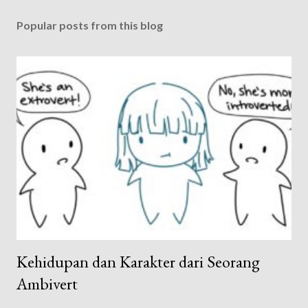
Popular posts from this blog
Kehidupan dan Karakter dari Seorang
Ambivert